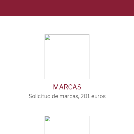
MARCAS
Solicitud de marcas, 201 euros