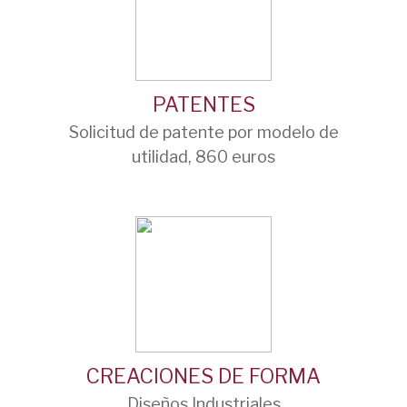
PATENTES
Solicitud de patente por modelo de
utilidad, 860 euros
CREACIONES DE FORMA
Diseños Industriales