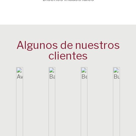
Algunos de nuestros
clientes