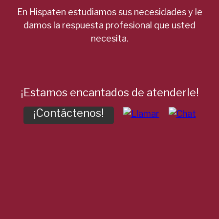
En Hispaten estudiamos sus necesidades y le
damos la respuesta profesional que usted
necesita.
¡Estamos encantados de atenderle!
¡Contáctenos!